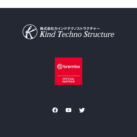
Facebook
YouTube
Twitter