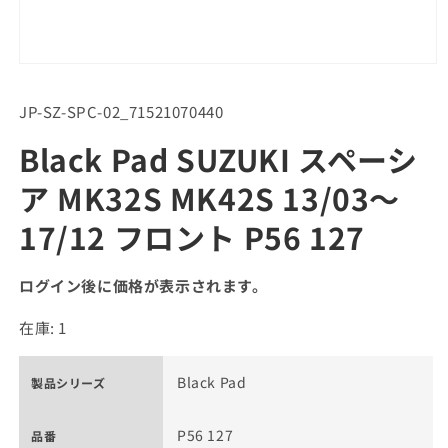
SKU:
JP-SZ-SPC-02_71521070440
Black Pad SUZUKI スペーシ
ア MK32S MK42S 13/03～
17/12 フロント P56 127
ログイン後に価格が表示されます。
在庫: 1
Black Pad
製品シリーズ
P56 127
品番