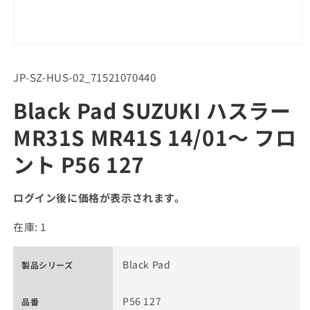
SKU:
JP-SZ-HUS-02_71521070440
Black Pad SUZUKI ハスラー
MR31S MR41S 14/01～ フロ
ント P56 127
ログイン後に価格が表示されます。
在庫: 1
Black Pad
製品シリーズ
P56 127
品番