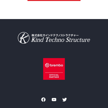
Facebook
YouTube
Twitter