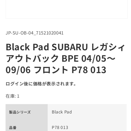
SKU:
JP-SU-OB-04_71521020041
Black Pad SUBARU レガシィ
アウトバック BPE 04/05～
09/06 フロント P78 013
ログイン後に価格が表示されます。
在庫: 1
Black Pad
製品シリーズ
P78 013
品番