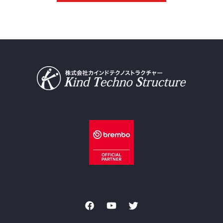
Facebook
YouTube
Twitter