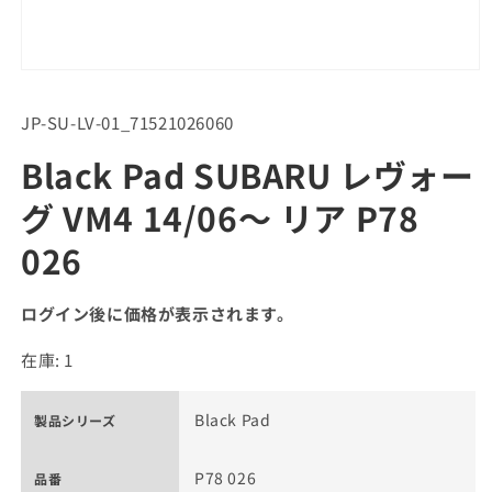
SKU:
JP-SU-LV-01_71521026060
Black Pad SUBARU レヴォー
グ VM4 14/06～ リア P78
026
ログイン後に価格が表示されます。
在庫: 1
Black Pad
製品シリーズ
P78 026
品番