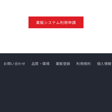
業販システム利用申請
お問い合わせ
品質・環境
業販登録
利用規約
個人情報