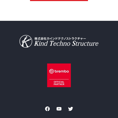
Facebook
YouTube
Twitter