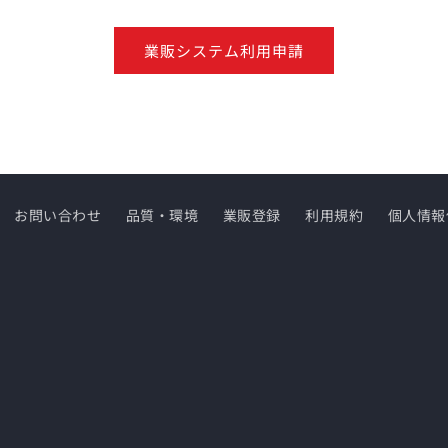
業販システム利用申請
お問い合わせ
品質・環境
業販登録
利用規約
個人情報