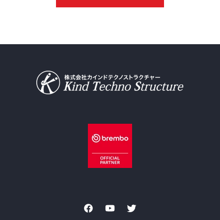
Facebook
YouTube
Twitter