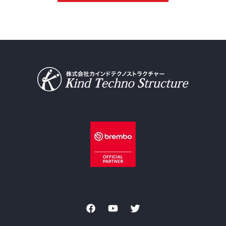
Facebook
YouTube
Twitter