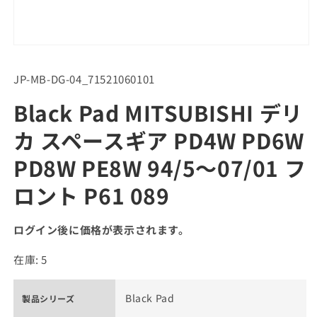
SKU:
JP-MB-DG-04_71521060101
Black Pad MITSUBISHI デリ
カ スペースギア PD4W PD6W
PD8W PE8W 94/5～07/01 フ
ロント P61 089
ログイン後に価格が表示されます。
在庫: 5
Black Pad
製品シリーズ