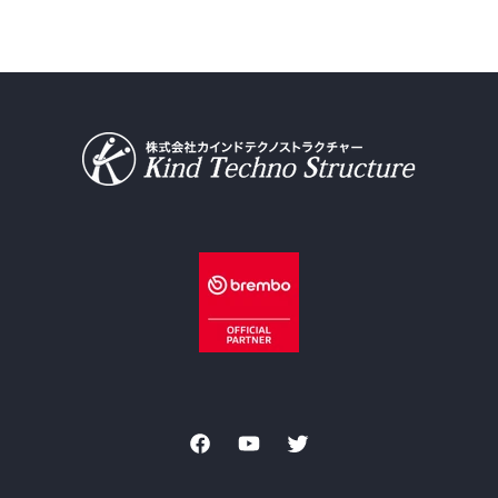
Facebook
YouTube
Twitter