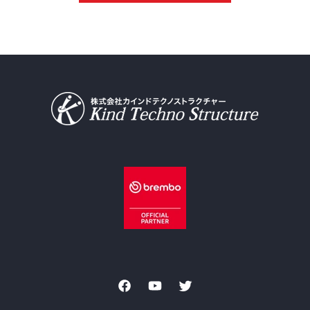
Facebook
YouTube
Twitter