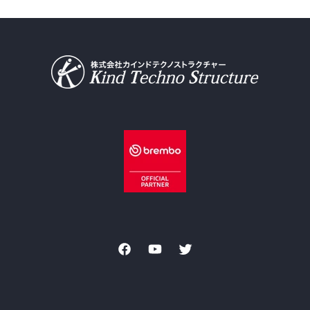
Facebook
YouTube
Twitter