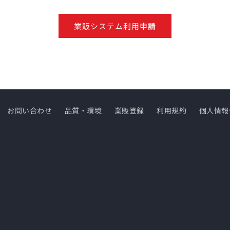
業販システム利用申請
お問い合わせ
品質・環境
業販登録
利用規約
個人情報