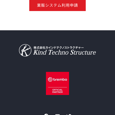
業販システム利用申請