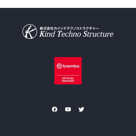
Facebook
YouTube
Twitter